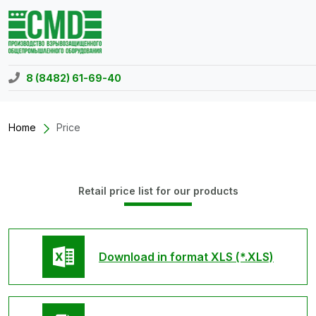
8 (8482) 61-69-40
Home
Price
Retail price list for our products
Download in format XLS (*.XLS)