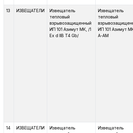
13
ИЗВЕЩАТЕЛИ
Извещатель
Извещатель
тепловый
тепловый
взрывозащищенный
взрывозащищен
ИП 101 Азимут МК, /1
ИП 101 Азимут М
Ex d IIB T4 Gb/
А-АМ
14
ИЗВЕЩАТЕЛИ
Извещатель
Извещатель