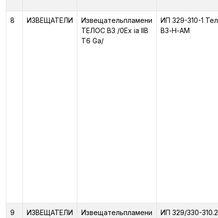
8
ИЗВЕЩАТЕЛИ
Извещательпламени
ИП 329-310-1 Те
ТЕЛОС ВЗ /0Ex ia IIB
ВЗ-Н-АМ
T6 Ga/
9
ИЗВЕЩАТЕЛИ
Извещательпламени
ИП 329/330-310.2